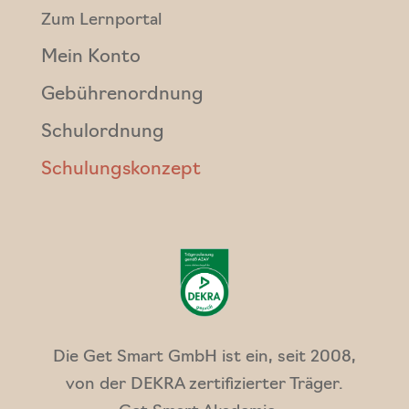
Zum Lernportal
Mein Konto
Gebührenordnung
Schulordnung
Schulungskonzept
Die Get Smart GmbH ist ein, seit 2008,
von der DEKRA zertifizierter Träger.