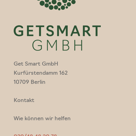
Get Smart GmbH
Kurfürstendamm 162
10709 Berlin
Kontakt
Wie können wir helfen