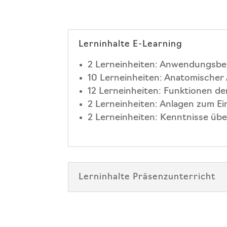
Lerninhalte E-Learning
2 Lerneinheiten: Anwendungsbe
10 Lerneinheiten: Anatomischer
12 Lerneinheiten: Funktionen de
2 Lerneinheiten: Anlagen zum Ei
2 Lerneinheiten: Kenntnisse übe
Lerninhalte Präsenzunterricht