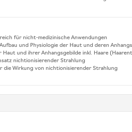
reich für nicht-medizinische Anwendungen
 Aufbau und Physiologie der Haut und deren Anhangs
r Haut und ihrer Anhangsgebilde inkl. Haare (Haarent
nsatz nichtionisierender Strahlung
r die Wirkung von nichtionisierender Strahlung