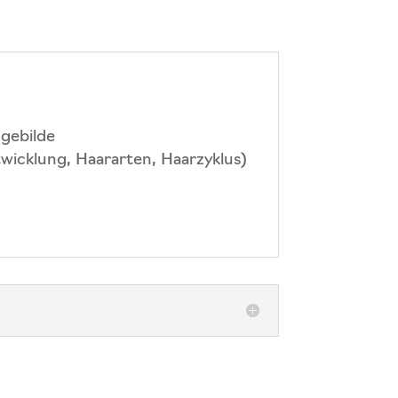
gebilde
wicklung, Haararten, Haarzyklus)