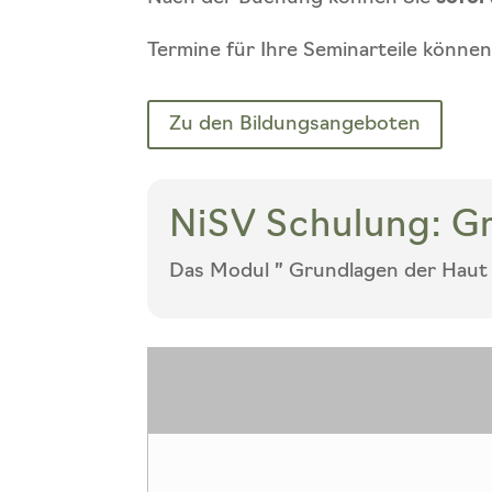
Termine für Ihre Seminarteile könne
Zu den Bildungsangeboten
NiSV Schulung: G
Das Modul ” Grundlagen der Haut 