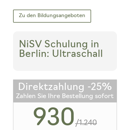
Zu den Bildungsangeboten
NiSV Schulung in
Berlin: Ultraschall
Direktzahlung -25%
Zahlen Sie Ihre Bestellung sofort
930
/
1.240