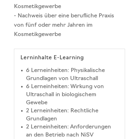
Kosmetikgewerbe
• Nachweis über eine berufliche Praxis
von fünf oder mehr Jahren im
Kosmetikgewerbe
Lerninhalte E-Learning
6 Lerneinheiten: Physikalische
Grundlagen von Ultraschall
6 Lerneinheiten: Wirkung von
Ultraschall in biologischem
Gewebe
2 Lerneinheiten: Rechtliche
Grundlagen
2 Lerneinheiten: Anforderungen
an den Betrieb nach NiSV