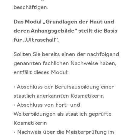
beschäftigen.
Das Modul „Grundlagen der Haut und
deren Anhangsgebilde“ stellt die Basis
für „Ultraschall“.
Sollten Sie bereits einen der nachfolgend
genannten fachlichen Nachweise haben,
entfällt dieses Modul:
• Abschluss der Berufsausbildung einer
staatlich anerkannten Kosmetikerin
• Abschluss von Fort- und
Weiterbildungen als staatlich geprüfte
Kosmetikerin
• Nachweis über die Meisterprüfung im