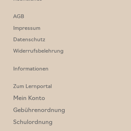
AGB
Impressum
Datenschutz
Widerrufsbelehrung
Informationen
Zum Lernportal
Mein Konto
Gebührenordnung
Schulordnung