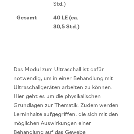
Std.)
Gesamt
40 LE (ca.
30,5 Std.)
Das Modul zum Ultraschall ist dafür
notwendig, um in einer Behandlung mit
Ultraschallgeräten arbeiten zu können.
Hier geht es um die physikalischen
Grundlagen zur Thematik. Zudem werden
Lerninhalte aufgegriffen, die sich mit den
möglichen Auswirkungen einer
Behandlung auf das Gewebe