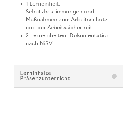
1 Lerneinheit:
Schutzbestimmungen und
Maßnahmen zum Arbeitsschutz
und der Arbeitssicherheit
2 Lerneinheiten: Dokumentation
nach NiSV
Lerninhalte
Präsenzunterricht