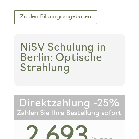
Zu den Bildungsangeboten
NiSV Schulung in
Berlin: Optische
Strahlung
Direktzahlung -25%
Zahlen Sie Ihre Bestellung sofort
2.693