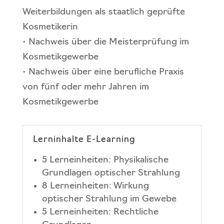
Weiterbildungen als staatlich geprüfte
Kosmetikerin
• Nachweis über die Meisterprüfung im
Kosmetikgewerbe
• Nachweis über eine berufliche Praxis
von fünf oder mehr Jahren im
Kosmetikgewerbe
Lerninhalte E-Learning
5 Lerneinheiten: Physikalische
Grundlagen optischer Strahlung
8 Lerneinheiten: Wirkung
optischer Strahlung im Gewebe
5 Lerneinheiten: Rechtliche