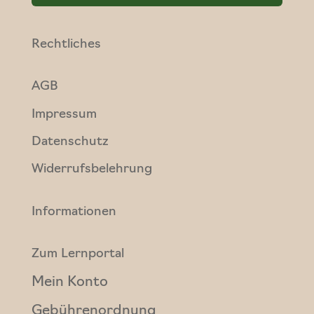
Rechtliches
AGB
Impressum
Datenschutz
Widerrufsbelehrung
Informationen
Zum Lernportal
Mein Konto
Gebührenordnung