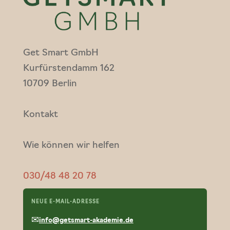
Get Smart GmbH
Kurfürstendamm 162
10709 Berlin
Kontakt
Wie können wir helfen
030/48 48 20 78
NEUE E-MAIL-ADRESSE
✉
info@getsmart-akademie.de