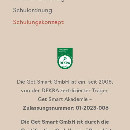
Schulordnung
Schulungskonzept
Die Get Smart GmbH ist ein, seit 2008,
von der DEKRA zertifizierter Träger.
Get Smart Akademie –
Zulassungsnummer: 01-2023-006
Die Get Smart GmbH ist durch die