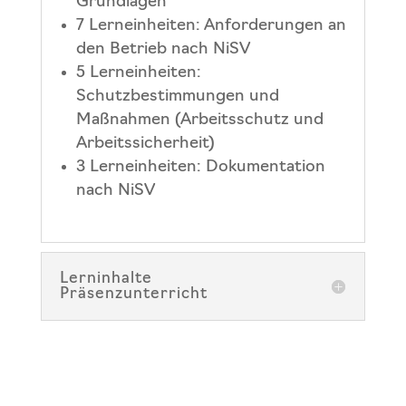
Grundlagen
7 Lerneinheiten: Anforderungen an
den Betrieb nach NiSV
5 Lerneinheiten:
Schutzbestimmungen und
Maßnahmen (Arbeitsschutz und
Arbeitssicherheit)
3 Lerneinheiten: Dokumentation
nach NiSV
Lerninhalte
Präsenzunterricht