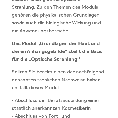
Strahlung. Zu den Themen des Moduls
gehören die physikalischen Grundlagen
sowie auch die biologische Wirkung und
die Anwendungsbereiche.
Das Modul „Grundlagen der Haut und
deren Anhangsgebilde“ stellt die Basis
für die „Optische Strahlung“.
Sollten Sie bereits einen der nachfolgend
genannten fachlichen Nachweise haben,
entfällt dieses Modul:
• Abschluss der Berufsausbildung einer
staatlich anerkannten Kosmetikerin
• Abschluss von Fort- und