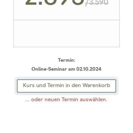
/
3.590
Termin
:
Online-Seminar
am
02.10.2024
Kurs und Termin in den Warenkorb
... oder neuen Termin auswählen.